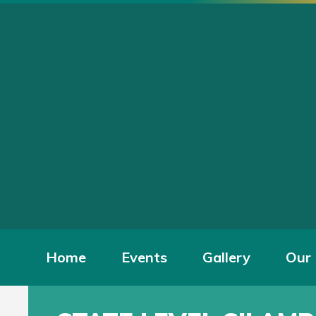
Home
Events
Gallery
Our