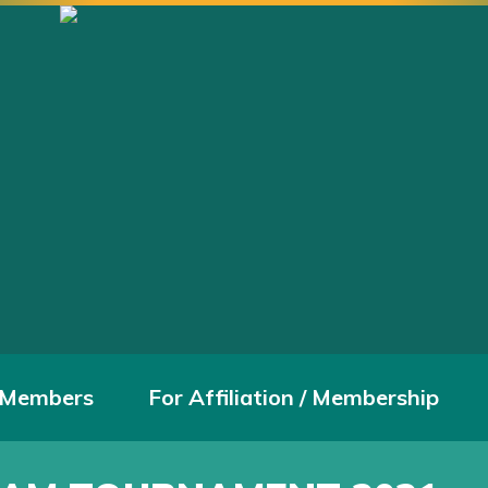
 Members
For Affiliation / Membership