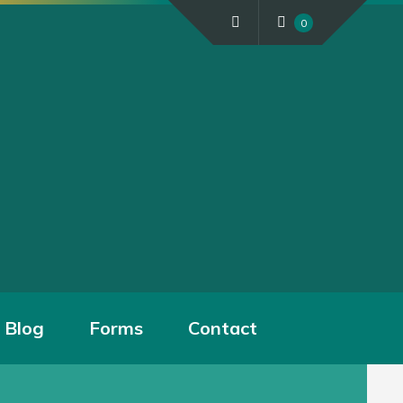
0
Blog
Forms
Contact